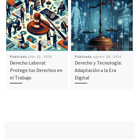
Publicada
julio 10, 2024
Publicada
agosto 28, 2024
Derecho Laboral:
Derecho y Tecnología:
Protege tus Derechos en
Adaptación a la Era
el Trabajo
Digital