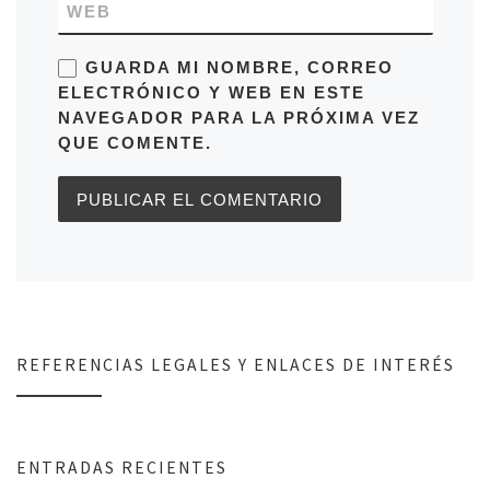
WEB
GUARDA MI NOMBRE, CORREO
ELECTRÓNICO Y WEB EN ESTE
NAVEGADOR PARA LA PRÓXIMA VEZ
QUE COMENTE.
REFERENCIAS LEGALES Y ENLACES DE INTERÉS
ENTRADAS RECIENTES