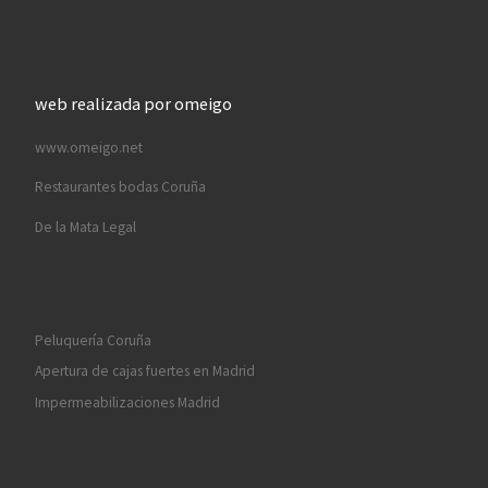
web realizada por omeigo
www.omeigo.net
Restaurantes bodas Coruña
De la Mata Legal
Peluquería Coruña
Apertura de cajas fuertes en Madrid
Impermeabilizaciones Madrid