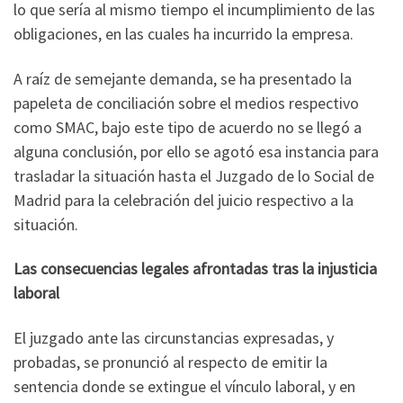
lo que sería al mismo tiempo el incumplimiento de las
obligaciones, en las cuales ha incurrido la empresa.
A raíz de semejante demanda, se ha presentado la
papeleta de conciliación sobre el medios respectivo
como SMAC, bajo este tipo de acuerdo no se llegó a
alguna conclusión, por ello se agotó esa instancia para
trasladar la situación hasta el Juzgado de lo Social de
Madrid para la celebración del juicio respectivo a la
situación.
Las consecuencias legales afrontadas tras la injusticia
laboral
El juzgado ante las circunstancias expresadas, y
probadas, se pronunció al respecto de emitir la
sentencia donde se extingue el vínculo laboral, y en