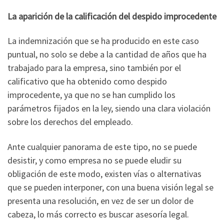
La aparición de la calificación del despido improcedente
La indemnización que se ha producido en este caso
puntual, no solo se debe a la cantidad de años que ha
trabajado para la empresa, sino también por el
calificativo que ha obtenido como despido
improcedente, ya que no se han cumplido los
parámetros fijados en la ley, siendo una clara violación
sobre los derechos del empleado.
Ante cualquier panorama de este tipo, no se puede
desistir, y como empresa no se puede eludir su
obligación de este modo, existen vías o alternativas
que se pueden interponer, con una buena visión legal se
presenta una resolución, en vez de ser un dolor de
cabeza, lo más correcto es buscar asesoría legal.