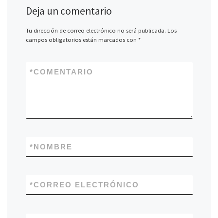
Deja un comentario
Tu dirección de correo electrónico no será publicada.
Los
campos obligatorios están marcados con
*
*
COMENTARIO
*
NOMBRE
*
CORREO ELECTRÓNICO