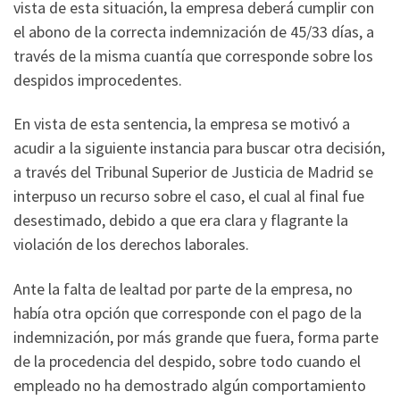
vista de esta situación, la empresa deberá cumplir con
el abono de la correcta indemnización de 45/33 días, a
través de la misma cuantía que corresponde sobre los
despidos improcedentes.
En vista de esta sentencia, la empresa se motivó a
acudir a la siguiente instancia para buscar otra decisión,
a través del Tribunal Superior de Justicia de Madrid se
interpuso un recurso sobre el caso, el cual al final fue
desestimado, debido a que era clara y flagrante la
violación de los derechos laborales.
Ante la falta de lealtad por parte de la empresa, no
había otra opción que corresponde con el pago de la
indemnización, por más grande que fuera, forma parte
de la procedencia del despido, sobre todo cuando el
empleado no ha demostrado algún comportamiento