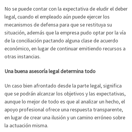
No se puede contar con la expectativa de eludir el deber
legal, cuando el empleado aún puede ejercer los
mecanismos de defensa para que se restituya su
situación, además que la empresa pudo optar por la vía
de la conciliación pactando alguna clase de acuerdo
económico, en lugar de continuar emitiendo recursos a
otras instancias.
Una buena asesoría legal determina todo
Un caso bien afrontado desde la parte legal, significa
que se podrán alcanzar los objetivos y las expectativas,
aunque lo mejor de todo es que al analizar un hecho, el
apoyo profesional ofrece una respuesta transparente,
en lugar de crear una ilusión y un camino erróneo sobre
la actuación misma.