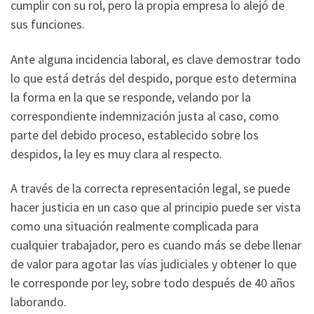
cumplir con su rol, pero la propia empresa lo alejó de
sus funciones.
Ante alguna incidencia laboral, es clave demostrar todo
lo que está detrás del despido, porque esto determina
la forma en la que se responde, velando por la
correspondiente indemnización justa al caso, como
parte del debido proceso, establecido sobre los
despidos, la ley es muy clara al respecto.
A través de la correcta representación legal, se puede
hacer justicia en un caso que al principio puede ser vista
como una situación realmente complicada para
cualquier trabajador, pero es cuando más se debe llenar
de valor para agotar las vías judiciales y obtener lo que
le corresponde por ley, sobre todo después de 40 años
laborando.