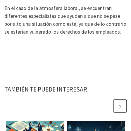
En el caso de la atmosfera laboral, se encuentran
diferentes especialistas que ayudan a que no se pase
por alto una situación como esta, ya que de lo contrario
se estarían vulnerado los derechos de los empleados.
TAMBIÉN TE PUEDE INTERESAR