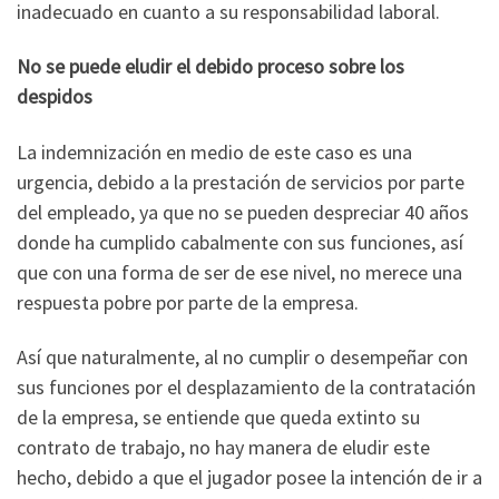
inadecuado en cuanto a su responsabilidad laboral.
No se puede eludir el debido proceso sobre los
despidos
La indemnización en medio de este caso es una
urgencia, debido a la prestación de servicios por parte
del empleado, ya que no se pueden despreciar 40 años
donde ha cumplido cabalmente con sus funciones, así
que con una forma de ser de ese nivel, no merece una
respuesta pobre por parte de la empresa.
Así que naturalmente, al no cumplir o desempeñar con
sus funciones por el desplazamiento de la contratación
de la empresa, se entiende que queda extinto su
contrato de trabajo, no hay manera de eludir este
hecho, debido a que el jugador posee la intención de ir a