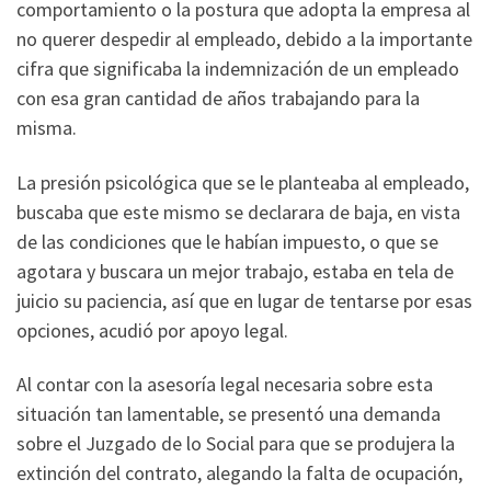
comportamiento o la postura que adopta la empresa al
no querer despedir al empleado, debido a la importante
cifra que significaba la indemnización de un empleado
con esa gran cantidad de años trabajando para la
misma.
La presión psicológica que se le planteaba al empleado,
buscaba que este mismo se declarara de baja, en vista
de las condiciones que le habían impuesto, o que se
agotara y buscara un mejor trabajo, estaba en tela de
juicio su paciencia, así que en lugar de tentarse por esas
opciones, acudió por apoyo legal.
Al contar con la asesoría legal necesaria sobre esta
situación tan lamentable, se presentó una demanda
sobre el Juzgado de lo Social para que se produjera la
extinción del contrato, alegando la falta de ocupación,