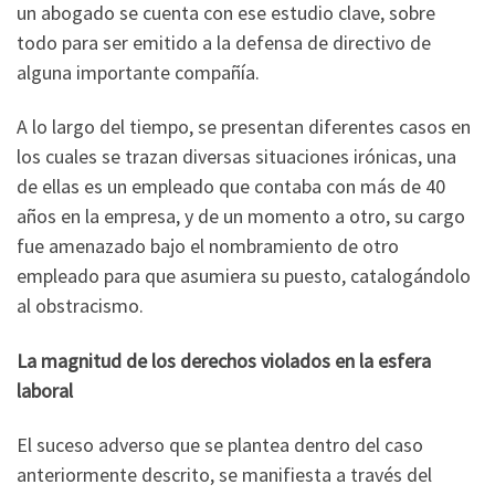
un abogado se cuenta con ese estudio clave, sobre
todo para ser emitido a la defensa de directivo de
alguna importante compañía.
A lo largo del tiempo, se presentan diferentes casos en
los cuales se trazan diversas situaciones irónicas, una
de ellas es un empleado que contaba con más de 40
años en la empresa, y de un momento a otro, su cargo
fue amenazado bajo el nombramiento de otro
empleado para que asumiera su puesto, catalogándolo
al obstracismo.
La magnitud de los derechos violados en la esfera
laboral
El suceso adverso que se plantea dentro del caso
anteriormente descrito, se manifiesta a través del