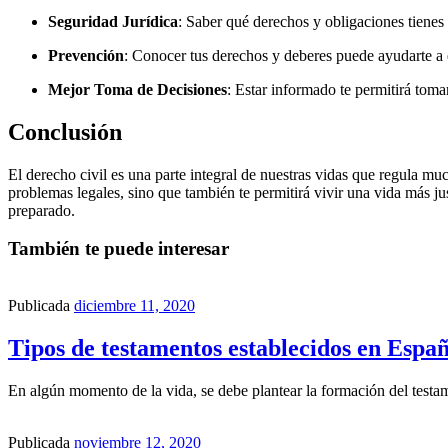
Seguridad Jurídica
: Saber qué derechos y obligaciones tienes
Prevención
: Conocer tus derechos y deberes puede ayudarte a e
Mejor Toma de Decisiones
: Estar informado te permitirá toma
Conclusión
El derecho civil es una parte integral de nuestras vidas que regula mu
problemas legales, sino que también te permitirá vivir una vida más 
preparado.
También te puede interesar
Publicada
diciembre 11, 2020
Tipos de testamentos establecidos en Espa
En algún momento de la vida, se debe plantear la formación del test
Publicada
noviembre 12, 2020