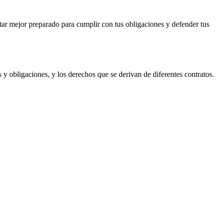
tar mejor preparado para cumplir con tus obligaciones y defender tus
s y obligaciones, y los derechos que se derivan de diferentes contratos.