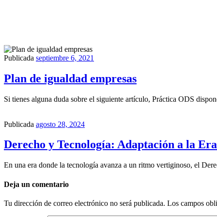
Publicada
septiembre 6, 2021
Plan de igualdad empresas
Si tienes alguna duda sobre el siguiente artículo, Práctica ODS disp
Publicada
agosto 28, 2024
Derecho y Tecnología: Adaptación a la Era
En una era donde la tecnología avanza a un ritmo vertiginoso, el Der
Deja un comentario
Tu dirección de correo electrónico no será publicada.
Los campos obli