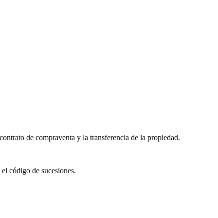
 contrato de compraventa y la transferencia de la propiedad.
o el código de sucesiones.