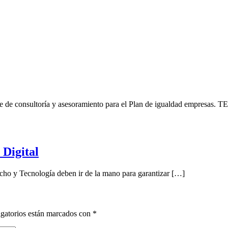
one de consultoría y asesoramiento para el Plan de igualdad empresas.
 Digital
echo y Tecnología deben ir de la mano para garantizar […]
gatorios están marcados con
*