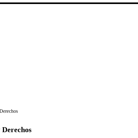
 Derechos
y Derechos