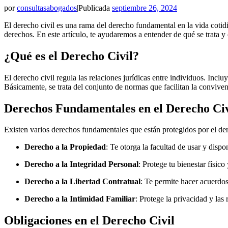
por
consultasabogados
|
Publicada
septiembre 26, 2024
El derecho civil es una rama del derecho fundamental en la vida cotid
derechos. En este artículo, te ayudaremos a entender de qué se trata y
¿Qué es el Derecho Civil?
El derecho civil regula las relaciones jurídicas entre individuos. Incl
Básicamente, se trata del conjunto de normas que facilitan la convivenc
Derechos Fundamentales en el Derecho Civ
Existen varios derechos fundamentales que están protegidos por el der
Derecho a la Propiedad
: Te otorga la facultad de usar y dispo
Derecho a la Integridad Personal
: Protege tu bienestar físico
Derecho a la Libertad Contratual
: Te permite hacer acuerdos
Derecho a la Intimidad Familiar
: Protege la privacidad y las 
Obligaciones en el Derecho Civil