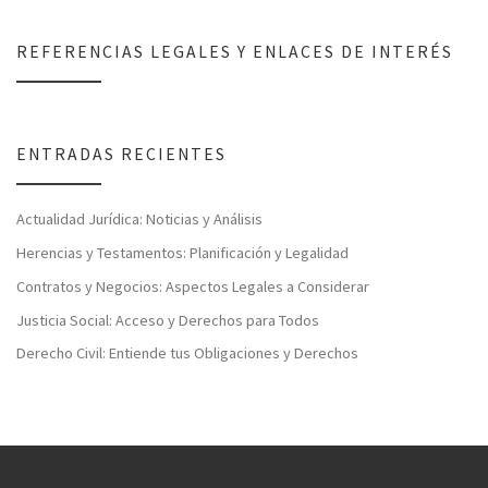
REFERENCIAS LEGALES Y ENLACES DE INTERÉS
ENTRADAS RECIENTES
Actualidad Jurídica: Noticias y Análisis
Herencias y Testamentos: Planificación y Legalidad
Contratos y Negocios: Aspectos Legales a Considerar
Justicia Social: Acceso y Derechos para Todos
Derecho Civil: Entiende tus Obligaciones y Derechos