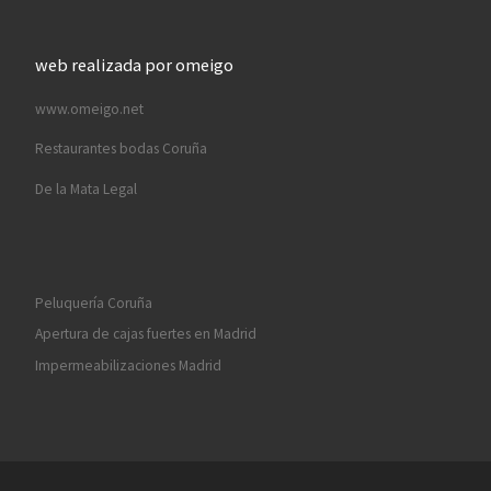
web realizada por omeigo
www.omeigo.net
Restaurantes bodas Coruña
De la Mata Legal
Peluquería Coruña
Apertura de cajas fuertes en Madrid
Impermeabilizaciones Madrid