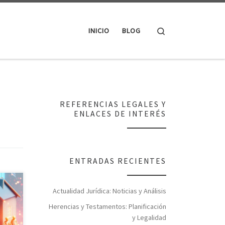
Search
INICIO
BLOG
REFERENCIAS LEGALES Y
ENLACES DE INTERÉS
ENTRADAS RECIENTES
Actualidad Jurídica: Noticias y Análisis
Herencias y Testamentos: Planificación
asta
y Legalidad