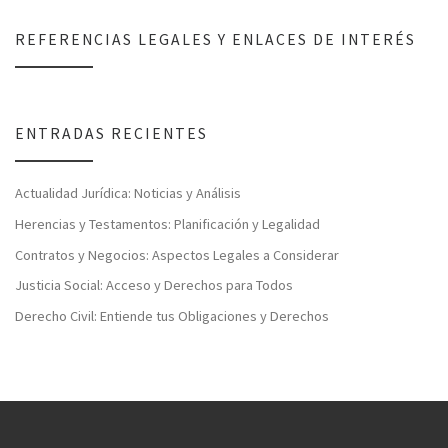
REFERENCIAS LEGALES Y ENLACES DE INTERÉS
ENTRADAS RECIENTES
Actualidad Jurídica: Noticias y Análisis
Herencias y Testamentos: Planificación y Legalidad
Contratos y Negocios: Aspectos Legales a Considerar
Justicia Social: Acceso y Derechos para Todos
Derecho Civil: Entiende tus Obligaciones y Derechos